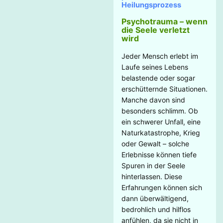
Heilungsprozess
Psychotrauma – wenn
die Seele verletzt
wird
Jeder Mensch erlebt im
Laufe seines Lebens
belastende oder sogar
erschütternde Situationen.
Manche davon sind
besonders schlimm. Ob
ein schwerer Unfall, eine
Naturkatastrophe, Krieg
oder Gewalt – solche
Erlebnisse können tiefe
Spuren in der Seele
hinterlassen. Diese
Erfahrungen können sich
dann überwältigend,
bedrohlich und hilflos
anfühlen, da sie nicht in