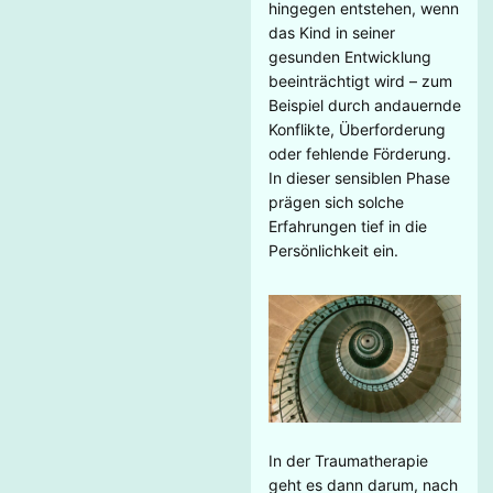
hingegen entstehen, wenn
das Kind in seiner
gesunden Entwicklung
beeinträchtigt wird – zum
Beispiel durch andauernde
Konflikte, Überforderung
oder fehlende Förderung.
In dieser sensiblen Phase
prägen sich solche
Erfahrungen tief in die
Persönlichkeit ein.
In der Traumatherapie
geht es dann darum, nach