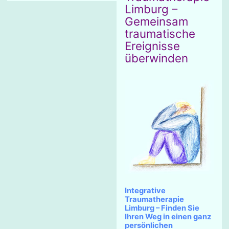
Limburg –
Gemeinsam
traumatische
Ereignisse
überwinden
Integrative
Traumatherapie
Limburg – Finden Sie
Ihren Weg in einen ganz
persönlichen