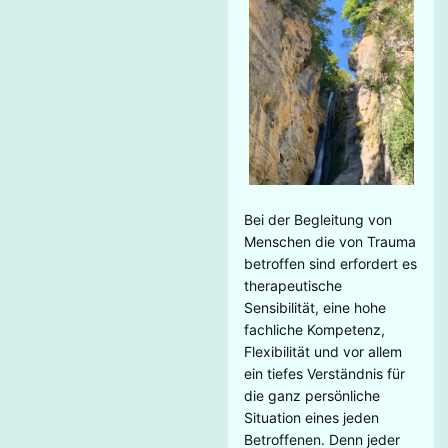
Bei der Begleitung von
Menschen die von Trauma
betroffen sind erfordert es
therapeutische
Sensibilität, eine hohe
fachliche Kompetenz,
Flexibilität und vor allem
ein tiefes Verständnis für
die ganz persönliche
Situation eines jeden
Betroffenen. Denn jeder