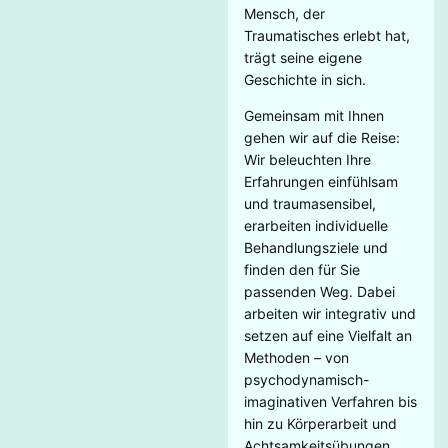
Mensch, der
Traumatisches erlebt hat,
trägt seine eigene
Geschichte in sich.
Gemeinsam mit Ihnen
gehen wir auf die Reise:
Wir beleuchten Ihre
Erfahrungen einfühlsam
und traumasensibel,
erarbeiten individuelle
Behandlungsziele und
finden den für Sie
passenden Weg. Dabei
arbeiten wir integrativ und
setzen auf eine Vielfalt an
Methoden – von
psychodynamisch-
imaginativen Verfahren bis
hin zu Körperarbeit und
Achtsamkeitsübungen.