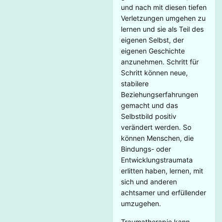
und nach mit diesen tiefen
Verletzungen umgehen zu
lernen und sie als Teil des
eigenen Selbst, der
eigenen Geschichte
anzunehmen. Schritt für
Schritt können neue,
stabilere
Beziehungserfahrungen
gemacht und das
Selbstbild positiv
verändert werden. So
können Menschen, die
Bindungs- oder
Entwicklungstraumata
erlitten haben, lernen, mit
sich und anderen
achtsamer und erfüllender
umzugehen.
Traumatherapie kann