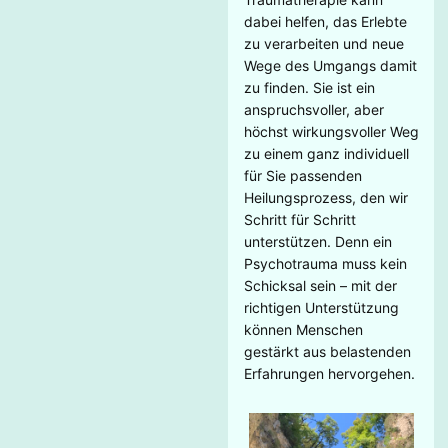
dabei helfen, das Erlebte
zu verarbeiten und neue
Wege des Umgangs damit
zu finden. Sie ist ein
anspruchsvoller, aber
höchst wirkungsvoller Weg
zu einem ganz individuell
für Sie passenden
Heilungsprozess, den wir
Schritt für Schritt
unterstützen. Denn ein
Psychotrauma muss kein
Schicksal sein – mit der
richtigen Unterstützung
können Menschen
gestärkt aus belastenden
Erfahrungen hervorgehen.