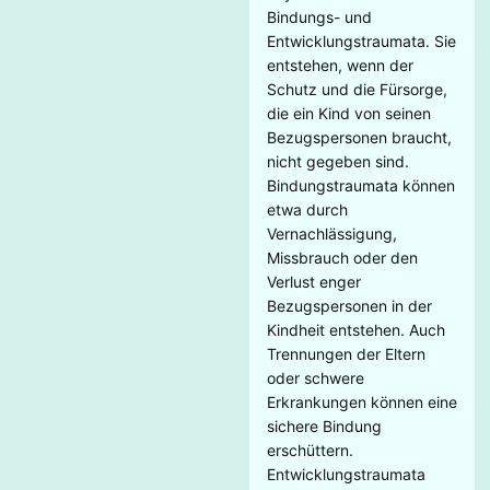
Bindungs- und
Entwicklungstraumata. Sie
entstehen, wenn der
Schutz und die Fürsorge,
die ein Kind von seinen
Bezugspersonen braucht,
nicht gegeben sind.
Bindungstraumata können
etwa durch
Vernachlässigung,
Missbrauch oder den
Verlust enger
Bezugspersonen in der
Kindheit entstehen. Auch
Trennungen der Eltern
oder schwere
Erkrankungen können eine
sichere Bindung
erschüttern.
Entwicklungstraumata