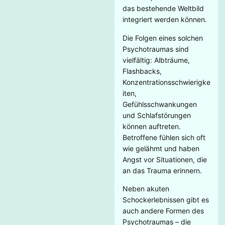
das bestehende Weltbild
integriert werden können.
Die Folgen eines solchen
Psychotraumas sind
vielfältig: Albträume,
Flashbacks,
Konzentrationsschwierigke
iten,
Gefühlsschwankungen
und Schlafstörungen
können auftreten.
Betroffene fühlen sich oft
wie gelähmt und haben
Angst vor Situationen, die
an das Trauma erinnern.
Neben akuten
Schockerlebnissen gibt es
auch andere Formen des
Psychotraumas – die