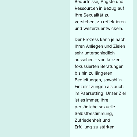
Bedürfnisse, Ängste und
Ressourcen in Bezug auf
Ihre Sexualität zu
verstehen, zu reflektieren
und weiterzuentwickeln.
Der Prozess kann je nach
Ihren Anliegen und Zielen
sehr unterschiedlich
aussehen – von kurzen,
fokussierten Beratungen
bis hin zu längeren
Begleitungen, sowohl in
Einzelsitzungen als auch
im Paarsetting. Unser Ziel
ist es immer, Ihre
persönliche sexuelle
Selbstbestimmung,
Zufriedenheit und
Erfüllung zu stärken.