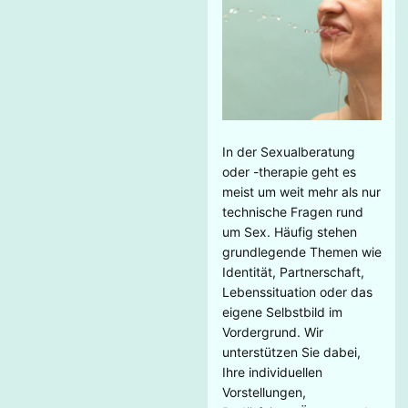
In der Sexualberatung
oder -therapie geht es
meist um weit mehr als nur
technische Fragen rund
um Sex. Häufig stehen
grundlegende Themen wie
Identität, Partnerschaft,
Lebenssituation oder das
eigene Selbstbild im
Vordergrund. Wir
unterstützen Sie dabei,
Ihre individuellen
Vorstellungen,