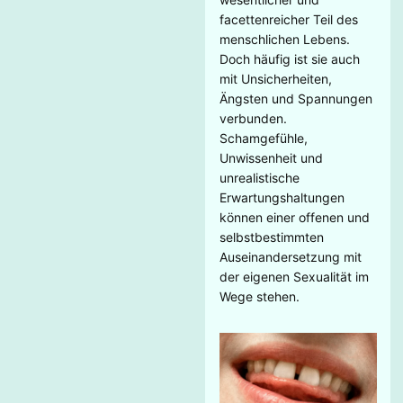
facettenreicher Teil des
menschlichen Lebens.
Doch häufig ist sie auch
mit Unsicherheiten,
Ängsten und Spannungen
verbunden.
Schamgefühle,
Unwissenheit und
unrealistische
Erwartungshaltungen
können einer offenen und
selbstbestimmten
Auseinandersetzung mit
der eigenen Sexualität im
Wege stehen.