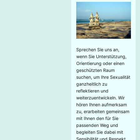
Sprechen Sie uns an,
wenn Sie Unterstützung,
Orientierung oder einen
geschützten Raum
suchen, um Ihre Sexualität
ganzheitlich zu
reflektieren und
weiterzuentwickeln. Wir
hören Ihnen aufmerksam
zu, erarbeiten gemeinsam
mit Ihnen den für Sie
passenden Weg und
begleiten Sie dabei mit
Sensibilität und Respekt.