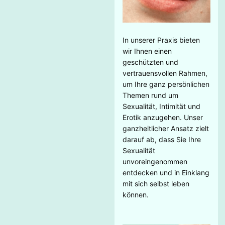
In unserer Praxis bieten
wir Ihnen einen
geschützten und
vertrauensvollen Rahmen,
um Ihre ganz persönlichen
Themen rund um
Sexualität, Intimität und
Erotik anzugehen. Unser
ganzheitlicher Ansatz zielt
darauf ab, dass Sie Ihre
Sexualität
unvoreingenommen
entdecken und in Einklang
mit sich selbst leben
können.