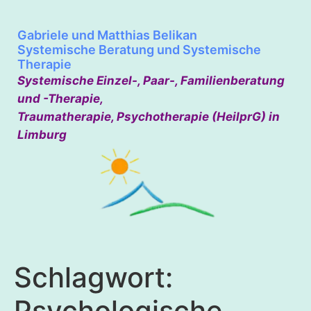
Gabriele und Matthias Belikan
Systemische Beratung und Systemische
Therapie
Systemische Einzel-, Paar-, Familienberatung
und -Therapie,
Traumatherapie, Psychotherapie (HeilprG) in
Limburg
Schlagwort:
Psychologische