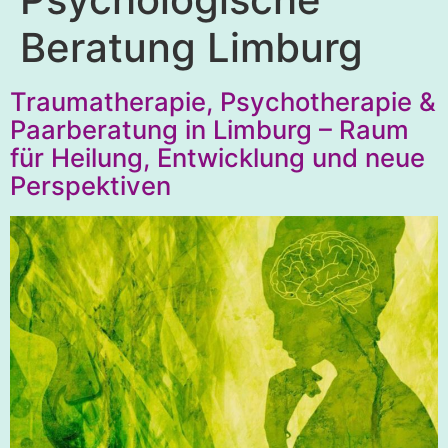
Beratung Limburg
Traumatherapie, Psychotherapie &
Paarberatung in Limburg – Raum
für Heilung, Entwicklung und neue
Perspektiven