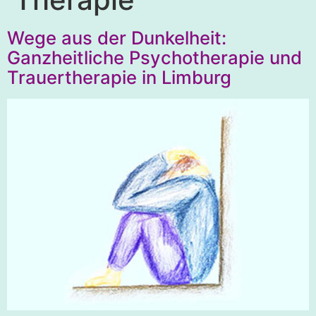
Wege aus der Dunkelheit:
Ganzheitliche Psychotherapie und
Trauertherapie in Limburg