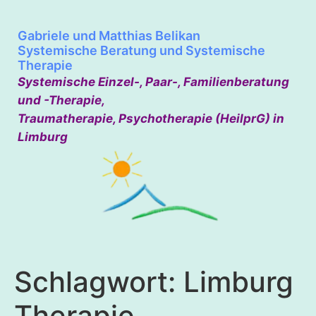
Gabriele und Matthias Belikan
Systemische Beratung und Systemische
Therapie
Systemische Einzel-, Paar-, Familienberatung
und -Therapie,
Traumatherapie, Psychotherapie (HeilprG) in
Limburg
Schlagwort:
Limburg
Therapie