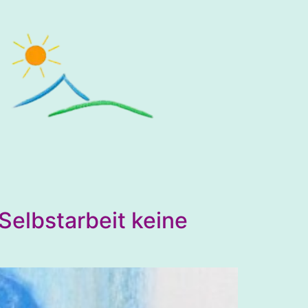
Selbstarbeit keine